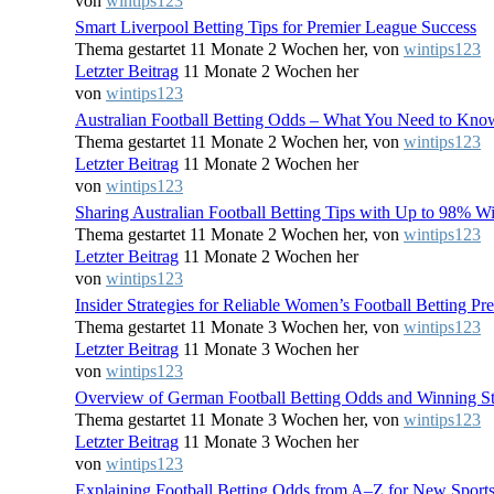
von
wintips123
Smart Liverpool Betting Tips for Premier League Success
Thema gestartet 11 Monate 2 Wochen her, von
wintips123
Letzter Beitrag
11 Monate 2 Wochen her
von
wintips123
Australian Football Betting Odds – What You Need to Kno
Thema gestartet 11 Monate 2 Wochen her, von
wintips123
Letzter Beitrag
11 Monate 2 Wochen her
von
wintips123
Sharing Australian Football Betting Tips with Up to 98% W
Thema gestartet 11 Monate 2 Wochen her, von
wintips123
Letzter Beitrag
11 Monate 2 Wochen her
von
wintips123
Insider Strategies for Reliable Women’s Football Betting Pre
Thema gestartet 11 Monate 3 Wochen her, von
wintips123
Letzter Beitrag
11 Monate 3 Wochen her
von
wintips123
Overview of German Football Betting Odds and Winning St
Thema gestartet 11 Monate 3 Wochen her, von
wintips123
Letzter Beitrag
11 Monate 3 Wochen her
von
wintips123
Explaining Football Betting Odds from A–Z for New Sports