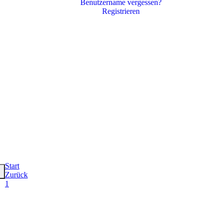
Benutzername vergessen?
Registrieren
Start
Zurück
1