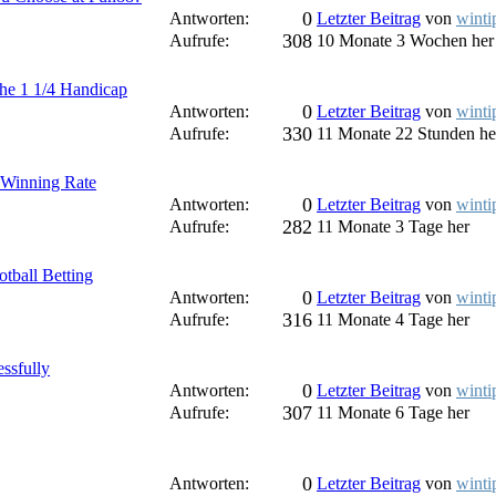
0
Antworten:
Letzter Beitrag
von
winti
308
Aufrufe:
10 Monate 3 Wochen her
the 1 1/4 Handicap
0
Antworten:
Letzter Beitrag
von
winti
330
Aufrufe:
11 Monate 22 Stunden he
 Winning Rate
0
Antworten:
Letzter Beitrag
von
winti
282
Aufrufe:
11 Monate 3 Tage her
tball Betting
0
Antworten:
Letzter Beitrag
von
winti
316
Aufrufe:
11 Monate 4 Tage her
ssfully
0
Antworten:
Letzter Beitrag
von
winti
307
Aufrufe:
11 Monate 6 Tage her
0
Antworten:
Letzter Beitrag
von
winti