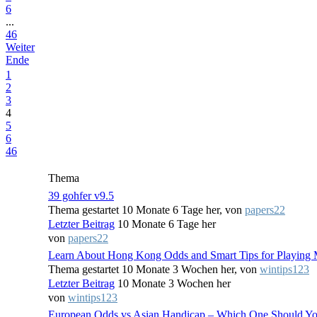
6
...
46
Weiter
Ende
1
2
3
4
5
6
46
Thema
39 gohfer v9.5
Thema gestartet 10 Monate 6 Tage her, von
papers22
Letzter Beitrag
10 Monate 6 Tage her
von
papers22
Learn About Hong Kong Odds and Smart Tips for Playing
Thema gestartet 10 Monate 3 Wochen her, von
wintips123
Letzter Beitrag
10 Monate 3 Wochen her
von
wintips123
European Odds vs Asian Handicap – Which One Should Yo